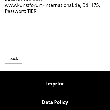
www.kunstforum-international.de, Bd. 175,
Passwort: TIER
back
Imprint
Data Policy