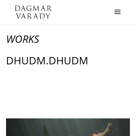
WORKS
DHUDM.DHUDM